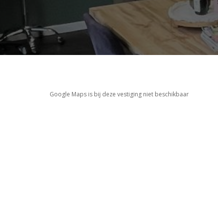
Google Maps is bij deze vestiging niet beschikbaar