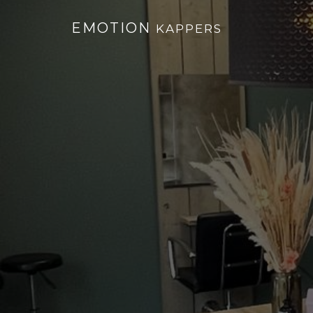
EMOTION
KAPPERS